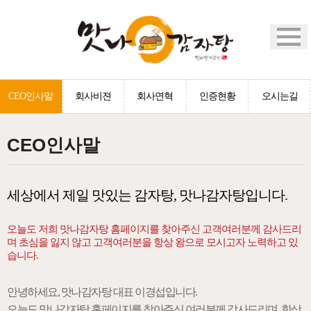
CEO인사말
회사비젼
회사연혁
인증현황
오시는길
CEO인사말
세상에서 제일 맛있는 감자탕, 맛나감자탕입니다.
오늘도 저희 맛나감자탕 홈페이지를 찾아주신 고객여러분께 감사드리
며 초심을 잃지 않고 고객여러분을 항상 왕으로 모시고자 노력하고 있
습니다.
안녕하세요, 맛나감자탕 대표 이경섭입니다.
오늘도 맛나감자탕 홈페이지를 찾아주신 여러분께 감사드리며, 항상