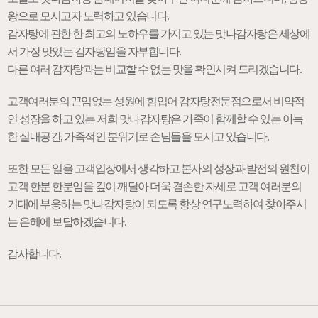
왕으로 모시고자 노력하고 있습니다.
감자탕에 관한 한 최고의 노하우를 가지고 있는 맛나감자탕은 세상에
서 가장 맛있는 감자탕임을 자부합니다.
다른 여러 감자탕과는 비교할 수 없는 맛을 확인시켜 드리겠습니다.
고객여러분의 끈임없는 성원에 힘입어 감자탕전문점으로서 비약적
인 성장을 하고 있는 저희 맛나감자탕은 가족이 함께할 수 있는 아늑
한 실내공간, 가족적인 분위기로 손님들을 모시고 있습니다.
또한 모든 일을 고객입장에서 생각하고 본사의 성장과 발전의 원천이
고객 한분 한분임을 깊이 깨달아 더욱 겸손한 자세로 고객 여러분의
기대에 부응하는 맛나감자탕이 되도록 항상 연구노력하여 찾아주시
는 은혜에 보답하겠습니다.
감사합니다.